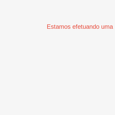
Estamos efetuando uma m