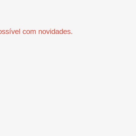
ssível com novidades.