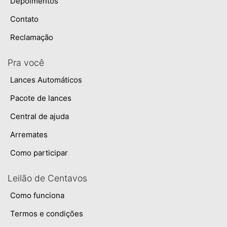
Depoimentos
Contato
Reclamação
Pra você
Lances Automáticos
Pacote de lances
Central de ajuda
Arremates
Como participar
Leilão de Centavos
Como funciona
Termos e condições