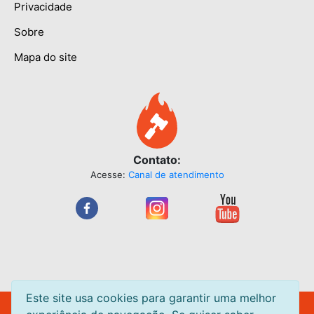
Privacidade
Sobre
Mapa do site
Contato:
Acesse:
Canal de atendimento
Este site usa cookies para garantir uma melhor
Leilão Quente Site de Leilão de Centavos. Leilões acontecendo