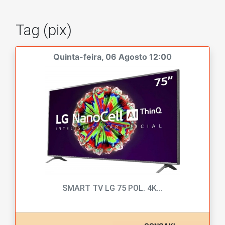
Tag (pix)
Quinta-feira, 06 Agosto 12:00
SMART TV LG 75 POL. 4K...