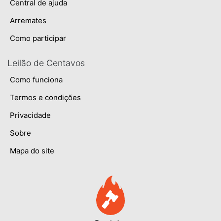
Central de ajuda
Arremates
Como participar
Leilão de Centavos
Como funciona
Termos e condições
Privacidade
Sobre
Mapa do site