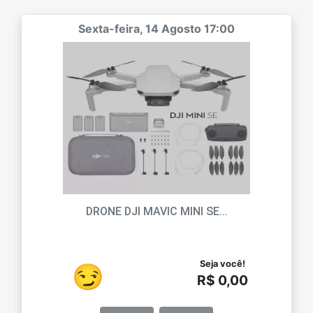
Sexta-feira, 14 Agosto 17:00
DRONE DJI MAVIC MINI SE...
Seja você!
😏
R$ 0,00