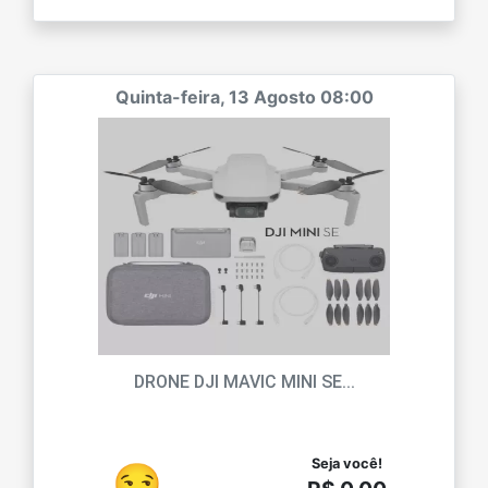
Quinta-feira, 13 Agosto 08:00
DRONE DJI MAVIC MINI SE...
Seja você!
😏