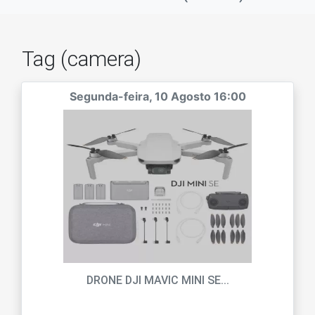
Tag (camera)
Segunda-feira, 10 Agosto 16:00
DRONE DJI MAVIC MINI SE...