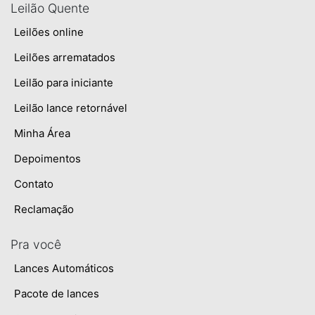
Leilão Quente
Leilões online
Leilões arrematados
Leilão para iniciante
Leilão lance retornável
Minha Área
Depoimentos
Contato
Reclamação
Pra você
Lances Automáticos
Pacote de lances