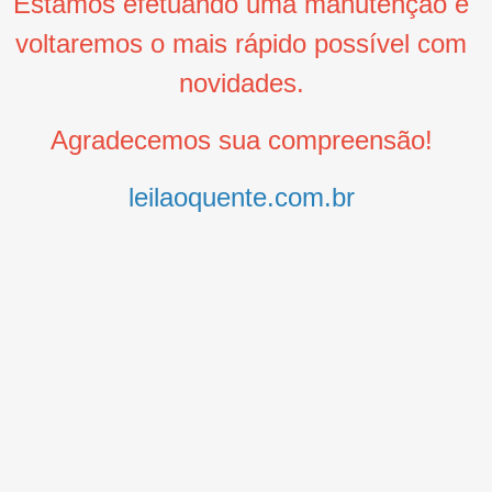
Estamos efetuando uma manutenção e
voltaremos o mais rápido possível com
novidades.
Agradecemos sua compreensão!
leilaoquente.com.br