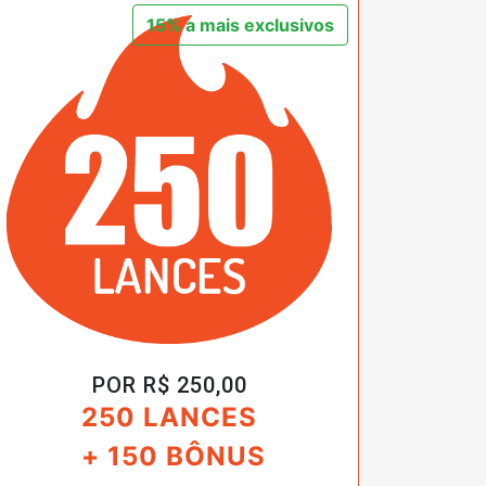
15% a mais exclusivos
POR R$ 250,00
250 LANCES
+ 150 BÔNUS