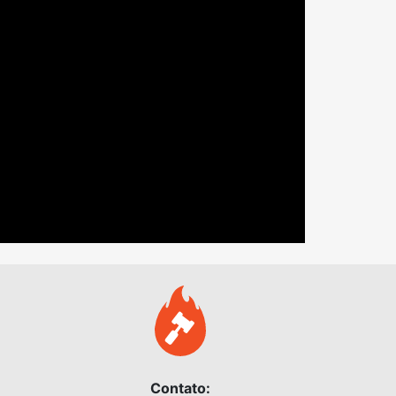
Contato: