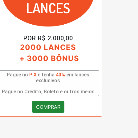
POR R$ 2.000,00
2000 LANCES
+ 3000 BÔNUS
Pague no
PIX
e tenha
40%
em lances
exclusivos
Pague no Crédito, Boleto e outros meios
COMPRAR