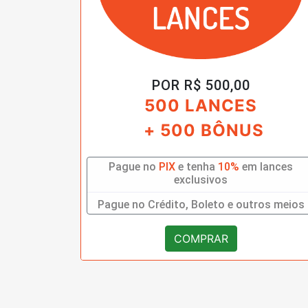
POR R$ 500,00
500 LANCES
+ 500 BÔNUS
Pague no
PIX
e tenha
10%
em lances
exclusivos
Pague no Crédito, Boleto e outros meios
COMPRAR