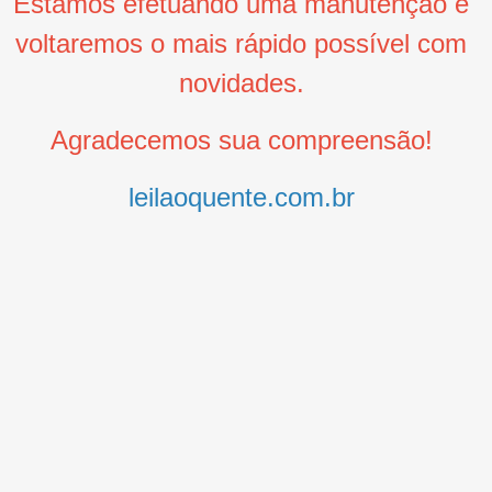
Estamos efetuando uma manutenção e
voltaremos o mais rápido possível com
novidades.
Agradecemos sua compreensão!
leilaoquente.com.br