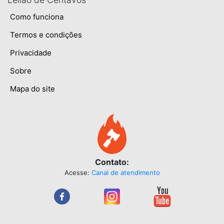
Como funciona
Termos e condições
Privacidade
Sobre
Mapa do site
Contato:
Acesse:
Canal de atendimento