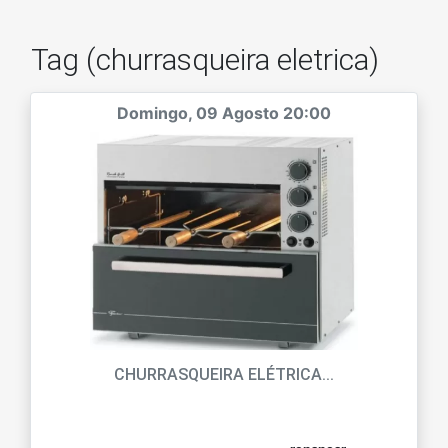
Tag (churrasqueira eletrica)
Domingo, 09 Agosto 20:00
CHURRASQUEIRA ELÉTRICA...