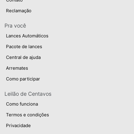
Reclamação
Pra você
Lances Automáticos
Pacote de lances
Central de ajuda
Arremates
Como participar
Leilão de Centavos
Como funciona
Termos e condições
Privacidade