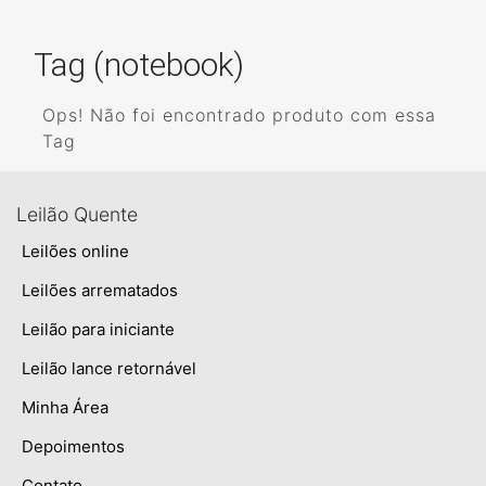
Tag (notebook)
Ops! Não foi encontrado produto com essa
Tag
Leilão Quente
Leilões online
Leilões arrematados
Leilão para iniciante
Leilão lance retornável
Minha Área
Depoimentos
Contato