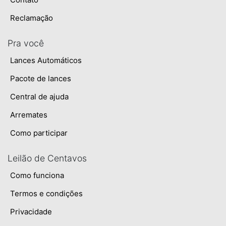
Reclamação
Pra você
Lances Automáticos
Pacote de lances
Central de ajuda
Arremates
Como participar
Leilão de Centavos
Como funciona
Termos e condições
Privacidade