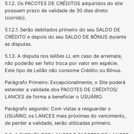
5.1.2. Os PACOTES DE CRÉDITOS adquiridos do site
possuem prazo de validade de 30 dias direto
(corrido).
5.1.2.1. Serão debitados primeiro do seu SALDO DE
CRÉDITO e depois do seu SALDO DE BÔNUS durante
as disputas.
5.1.3. A disputa nos leilões LL em caso de arremate,
não poderão ser feito troca por valor em espécie.
Este tipo de Leilão não consome Crédito ou Bônus.
Parágrafo Primeiro: Excepcionalmente, o Site poderá
estender a validade dos PACOTES DE CRÉDITOS/
LANCES de forma a beneficiar o USUÁRIO.
Parágrafo segundo: Com vistas a resguardar o
USUÁRIO, os LANCES mais próximas do vencimento,
de perder a validade, serão utilizadas primeiro.