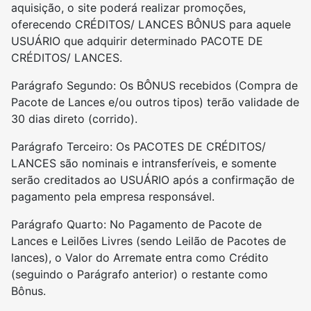
aquisição, o site poderá realizar promoções,
oferecendo CRÉDITOS/ LANCES BÔNUS para aquele
USUÁRIO que adquirir determinado PACOTE DE
CRÉDITOS/ LANCES.
Parágrafo Segundo: Os BÔNUS recebidos (Compra de
Pacote de Lances e/ou outros tipos) terão validade de
30 dias direto (corrido).
Parágrafo Terceiro: Os PACOTES DE CRÉDITOS/
LANCES são nominais e intransferíveis, e somente
serão creditados ao USUÁRIO após a confirmação de
pagamento pela empresa responsável.
Parágrafo Quarto: No Pagamento de Pacote de
Lances e Leilões Livres (sendo Leilão de Pacotes de
lances), o Valor do Arremate entra como Crédito
(seguindo o Parágrafo anterior) o restante como
Bônus.