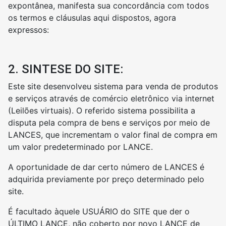
expontânea, manifesta sua concordância com todos
os termos e cláusulas aqui dispostos, agora
expressos:
2. SINTESE DO SITE:
Este site desenvolveu sistema para venda de produtos
e serviços através de comércio eletrônico via internet
(Leilões virtuais). O referido sistema possibilita a
disputa pela compra de bens e serviços por meio de
LANCES, que incrementam o valor final de compra em
um valor predeterminado por LANCE.
A oportunidade de dar certo número de LANCES é
adquirida previamente por preço determinado pelo
site.
É facultado àquele USUÁRIO do SITE que der o
ÚLTIMO LANCE, não coberto por novo LANCE de