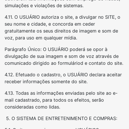
simulações e violações de sistemas.
4.11. O USUÁRIO autoriza o site, a divulgar no SITE, o
seu nome e cidade, e concorda em ceder
gratuitamente os seus direitos de imagem e som de
voz, para uso em qualquer mídia.
Parágrafo Único: O USUÁRIO poderá se opor à
divulgação de sua imagem e som de voz através de
comunicado dirigido ao formuláriod e contato do site.
4.12. Efetuado o cadastro, o USUÁRIO declara aceitar
receber informações somente do site.
4.13. Todas as informações enviadas pelo site ao e-
mail cadastrado, para todos os efeitos, serão
consideradas como lidas.
5. O SISTEMA DE ENTRETENIMENTO E COMPRAS: