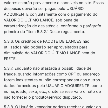
valores estarão previamente disponíveis no site. Essas
despesas deverão ser pagas pelo USUÁRIO
ADQUIRENTE conjuntamente com o pagamento do
VALOR DO ÚLTIMO LANCE, sob pena de
caracterização de desistência, conforme o parágrafo
primeiro do "item 5.3.2." Deste regulamento.
5.3.6. Os créditos de PACOTE DE LANCES não
utilizados não poderão ser aproveitados para
diminuição do VALOR DO ÚLTIMO LANCE nem do
FRETE.
5.3.7. Enquanto não afastada a possibilidade de
fraude, quando informações como CPF ou endereço
forem inexistentes ou não correspondam aos outros
dados fornecidos pelo USUÁRIO ADQUIRENTE, como
nome, idade, sexo, etc., o site se reserva o direito de
não fornecer o produto/serviço disputado.
5.3.8. O Usuário vencedor poderá receber o valor do