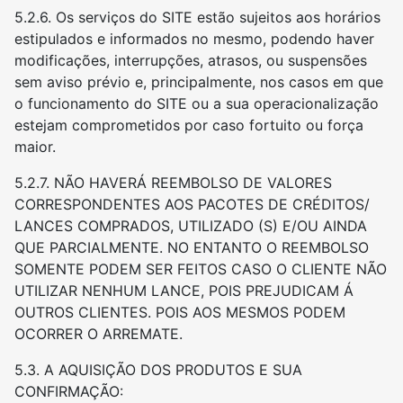
5.2.6. Os serviços do SITE estão sujeitos aos horários
estipulados e informados no mesmo, podendo haver
modificações, interrupções, atrasos, ou suspensões
sem aviso prévio e, principalmente, nos casos em que
o funcionamento do SITE ou a sua operacionalização
estejam comprometidos por caso fortuito ou força
maior.
5.2.7. NÃO HAVERÁ REEMBOLSO DE VALORES
CORRESPONDENTES AOS PACOTES DE CRÉDITOS/
LANCES COMPRADOS, UTILIZADO (S) E/OU AINDA
QUE PARCIALMENTE. NO ENTANTO O REEMBOLSO
SOMENTE PODEM SER FEITOS CASO O CLIENTE NÃO
UTILIZAR NENHUM LANCE, POIS PREJUDICAM Á
OUTROS CLIENTES. POIS AOS MESMOS PODEM
OCORRER O ARREMATE.
5.3. A AQUISIÇÃO DOS PRODUTOS E SUA
CONFIRMAÇÃO: