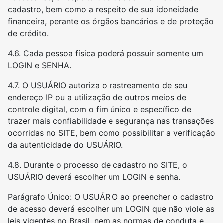
cadastro, bem como a respeito de sua idoneidade
financeira, perante os órgãos bancários e de proteção
de crédito.
4.6. Cada pessoa física poderá possuir somente um
LOGIN e SENHA.
4.7. O USUÁRIO autoriza o rastreamento de seu
endereço IP ou a utilização de outros meios de
controle digital, com o fim único e específico de
trazer mais confiabilidade e segurança nas transações
ocorridas no SITE, bem como possibilitar a verificação
da autenticidade do USUÁRIO.
4.8. Durante o processo de cadastro no SITE, o
USUÁRIO deverá escolher um LOGIN e senha.
Parágrafo Único: O USUÁRIO ao preencher o cadastro
de acesso deverá escolher um LOGIN que não viole as
leis vigentes no Brasil, nem as normas de conduta e