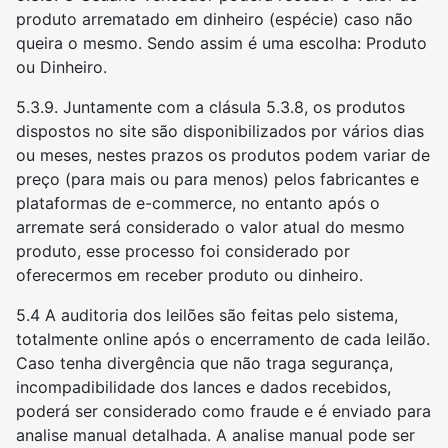
produto arrematado em dinheiro (espécie) caso não
queira o mesmo. Sendo assim é uma escolha: Produto
ou Dinheiro.
5.3.9. Juntamente com a clásula 5.3.8, os produtos
dispostos no site são disponibilizados por vários dias
ou meses, nestes prazos os produtos podem variar de
preço (para mais ou para menos) pelos fabricantes e
plataformas de e-commerce, no entanto após o
arremate será considerado o valor atual do mesmo
produto, esse processo foi considerado por
oferecermos em receber produto ou dinheiro.
5.4 A auditoria dos leilões são feitas pelo sistema,
totalmente online após o encerramento de cada leilão.
Caso tenha divergência que não traga segurança,
incompadibilidade dos lances e dados recebidos,
poderá ser considerado como fraude e é enviado para
analise manual detalhada. A analise manual pode ser