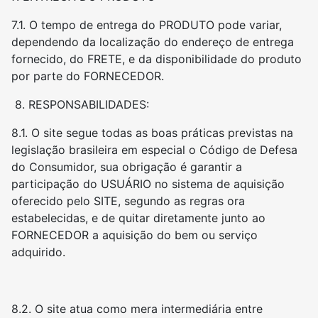
7.1. O tempo de entrega do PRODUTO pode variar,
dependendo da localização do endereço de entrega
fornecido, do FRETE, e da disponibilidade do produto
por parte do FORNECEDOR.
8. RESPONSABILIDADES:
8.1. O site segue todas as boas práticas previstas na
legislação brasileira em especial o Código de Defesa
do Consumidor, sua obrigação é garantir a
participação do USUÁRIO no sistema de aquisição
oferecido pelo SITE, segundo as regras ora
estabelecidas, e de quitar diretamente junto ao
FORNECEDOR a aquisição do bem ou serviço
adquirido.
8.2. O site atua como mera intermediária entre