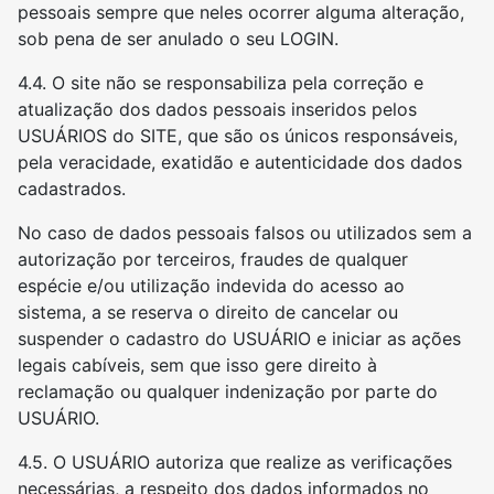
pessoais sempre que neles ocorrer alguma alteração,
sob pena de ser anulado o seu LOGIN.
4.4. O site não se responsabiliza pela correção e
atualização dos dados pessoais inseridos pelos
USUÁRIOS do SITE, que são os únicos responsáveis,
pela veracidade, exatidão e autenticidade dos dados
cadastrados.
No caso de dados pessoais falsos ou utilizados sem a
autorização por terceiros, fraudes de qualquer
espécie e/ou utilização indevida do acesso ao
sistema, a se reserva o direito de cancelar ou
suspender o cadastro do USUÁRIO e iniciar as ações
legais cabíveis, sem que isso gere direito à
reclamação ou qualquer indenização por parte do
USUÁRIO.
4.5. O USUÁRIO autoriza que realize as verificações
necessárias, a respeito dos dados informados no