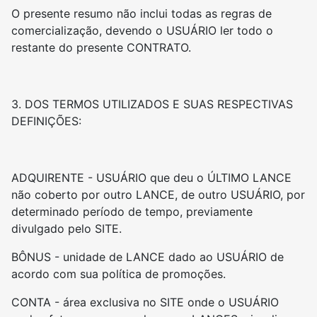
O presente resumo não inclui todas as regras de
comercialização, devendo o USUÁRIO ler todo o
restante do presente CONTRATO.
3. DOS TERMOS UTILIZADOS E SUAS RESPECTIVAS
DEFINIÇÕES:
ADQUIRENTE - USUÁRIO que deu o ÚLTIMO LANCE
não coberto por outro LANCE, de outro USUÁRIO, por
determinado período de tempo, previamente
divulgado pelo SITE.
BÔNUS - unidade de LANCE dado ao USUÁRIO de
acordo com sua política de promoções.
CONTA - área exclusiva no SITE onde o USUÁRIO