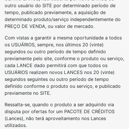
outro usuário do SITE por determinado período de
tempo, publicado previamente, a aquisição de
determinado produto/serviço independentemente do
PREÇO DE VENDA, ou valor de mercado.
Com vistas a garantir a mesma oportunidade a todos
os USUÁRIOS, sempre, nos últimos 20 (vinte)
segundos ou outro período de tempo definido
previamente pelo site, conforme o produto ou serviço,
cada LANCE dado permitirá com que todos os
USUÁRIOS realizem novos LANCES nos 20 (vinte)
segundos seguintes ou outro período de tempo
definido conforme o produto ou serviço, e publicado
previamente no SITE.
Ressalta-se, quando o produto a ser adquirido via
disputa por ofertas for um PACOTE DE CRÉDITOS
(Lances), não terá aproveitamento nos Lances
utilizados.