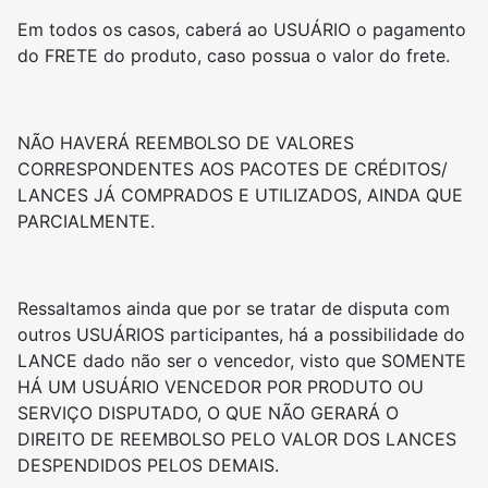
Em todos os casos, caberá ao USUÁRIO o pagamento
do FRETE do produto, caso possua o valor do frete.
NÃO HAVERÁ REEMBOLSO DE VALORES
CORRESPONDENTES AOS PACOTES DE CRÉDITOS/
LANCES JÁ COMPRADOS E UTILIZADOS, AINDA QUE
PARCIALMENTE.
Ressaltamos ainda que por se tratar de disputa com
outros USUÁRIOS participantes, há a possibilidade do
LANCE dado não ser o vencedor, visto que SOMENTE
HÁ UM USUÁRIO VENCEDOR POR PRODUTO OU
SERVIÇO DISPUTADO, O QUE NÃO GERARÁ O
DIREITO DE REEMBOLSO PELO VALOR DOS LANCES
DESPENDIDOS PELOS DEMAIS.