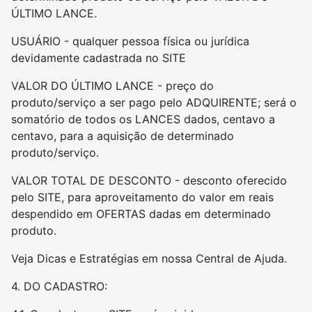
ÚLTIMO LANCE.
USUÁRIO - qualquer pessoa física ou jurídica
devidamente cadastrada no SITE
VALOR DO ÚLTIMO LANCE - preço do
produto/serviço a ser pago pelo ADQUIRENTE; será o
somatório de todos os LANCES dados, centavo a
centavo, para a aquisição de determinado
produto/serviço.
VALOR TOTAL DE DESCONTO - desconto oferecido
pelo SITE, para aproveitamento do valor em reais
despendido em OFERTAS dadas em determinado
produto.
Veja Dicas e Estratégias em nossa Central de Ajuda.
4. DO CADASTRO: