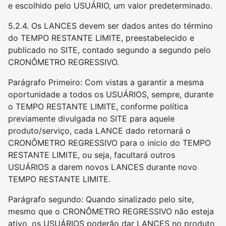
e escolhido pelo USUÁRIO, um valor predeterminado.
5.2.4. Os LANCES devem ser dados antes do término
do TEMPO RESTANTE LIMITE, preestabelecido e
publicado no SITE, contado segundo a segundo pelo
CRONÔMETRO REGRESSIVO.
Parágrafo Primeiro: Com vistas a garantir a mesma
oportunidade a todos os USUÁRIOS, sempre, durante
o TEMPO RESTANTE LIMITE, conforme política
previamente divulgada no SITE para aquele
produto/serviço, cada LANCE dado retornará o
CRONÔMETRO REGRESSIVO para o início do TEMPO
RESTANTE LIMITE, ou seja, facultará outros
USUÁRIOS a darem novos LANCES durante novo
TEMPO RESTANTE LIMITE.
Parágrafo segundo: Quando sinalizado pelo site,
mesmo que o CRONÔMETRO REGRESSIVO não esteja
ativo, os USUÁRIOS poderão dar LANCES no produto