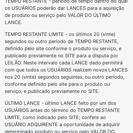
TEMPO RESTANTE - período de tempo dentro do qual
os USUÁRIOS poderão dar LANCES para a aquisição
de produto ou serviço pelo VALOR DO ÚLTIMO
LANCE.
TEMPO RESTANTE LIMITE - os últimos 20 (vinte)
segundos ou outro período de TEMPO RESTANTE,
definido pelo site conforme o produto ou serviço, e
publicado previamente no SITE para a disputa por
LEILÃO. Neste intervalo cada LANCE dado permitirá
com que todos os USUÁRIOS realizem novos LANCES
nos 20 (vinte) segundos seguintes, ou outro período,
conforme definido pelo site para o produto ou
serviço, e publicado previamente no SITE.
ÚLTIMO LANCE - último LANCE feito por um dos
USUÁRIOS antes do término do TEMPO RESTANTE
LIMITE, como indicado pelo SITE; confere ao
USUÁRIO ADQUIRENTE a oportunidade de adquirir
determinado produto ou serviço pelo VALOR DO