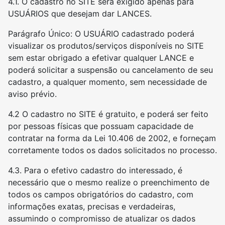
4.1. O cadastro no SITE será exigido apenas para
USUÁRIOS que desejam dar LANCES.
Parágrafo Único: O USUÁRIO cadastrado poderá
visualizar os produtos/serviços disponíveis no SITE
sem estar obrigado a efetivar qualquer LANCE e
poderá solicitar a suspensão ou cancelamento de seu
cadastro, a qualquer momento, sem necessidade de
aviso prévio.
4.2 O cadastro no SITE é gratuito, e poderá ser feito
por pessoas físicas que possuam capacidade de
contratar na forma da Lei 10.406 de 2002, e forneçam
corretamente todos os dados solicitados no processo.
4.3. Para o efetivo cadastro do interessado, é
necessário que o mesmo realize o preenchimento de
todos os campos obrigatórios do cadastro, com
informações exatas, precisas e verdadeiras,
assumindo o compromisso de atualizar os dados