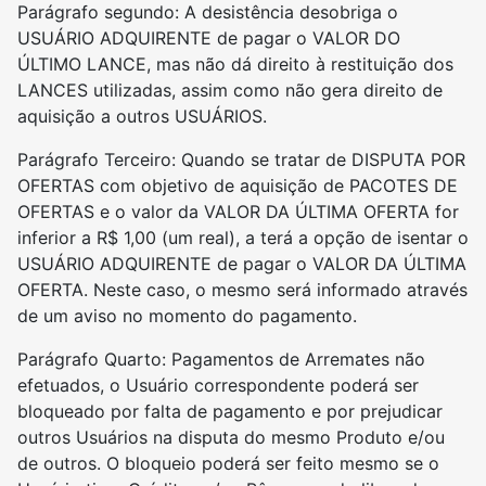
Parágrafo segundo: A desistência desobriga o
USUÁRIO ADQUIRENTE de pagar o VALOR DO
ÚLTIMO LANCE, mas não dá direito à restituição dos
LANCES utilizadas, assim como não gera direito de
aquisição a outros USUÁRIOS.
Parágrafo Terceiro: Quando se tratar de DISPUTA POR
OFERTAS com objetivo de aquisição de PACOTES DE
OFERTAS e o valor da VALOR DA ÚLTIMA OFERTA for
inferior a R$ 1,00 (um real), a terá a opção de isentar o
USUÁRIO ADQUIRENTE de pagar o VALOR DA ÚLTIMA
OFERTA. Neste caso, o mesmo será informado através
de um aviso no momento do pagamento.
Parágrafo Quarto: Pagamentos de Arremates não
efetuados, o Usuário correspondente poderá ser
bloqueado por falta de pagamento e por prejudicar
outros Usuários na disputa do mesmo Produto e/ou
de outros. O bloqueio poderá ser feito mesmo se o