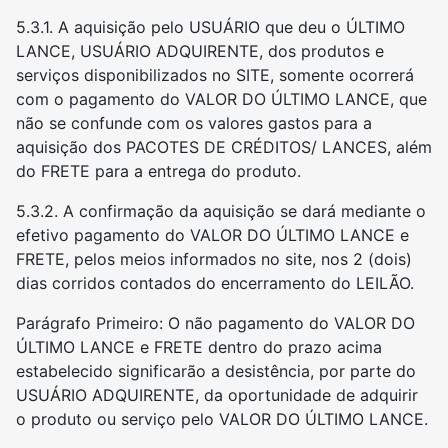
5.3.1. A aquisição pelo USUÁRIO que deu o ÚLTIMO
LANCE, USUÁRIO ADQUIRENTE, dos produtos e
serviços disponibilizados no SITE, somente ocorrerá
com o pagamento do VALOR DO ÚLTIMO LANCE, que
não se confunde com os valores gastos para a
aquisição dos PACOTES DE CRÉDITOS/ LANCES, além
do FRETE para a entrega do produto.
5.3.2. A confirmação da aquisição se dará mediante o
efetivo pagamento do VALOR DO ÚLTIMO LANCE e
FRETE, pelos meios informados no site, nos 2 (dois)
dias corridos contados do encerramento do LEILÃO.
Parágrafo Primeiro: O não pagamento do VALOR DO
ÚLTIMO LANCE e FRETE dentro do prazo acima
estabelecido significarão a desistência, por parte do
USUÁRIO ADQUIRENTE, da oportunidade de adquirir
o produto ou serviço pelo VALOR DO ÚLTIMO LANCE.