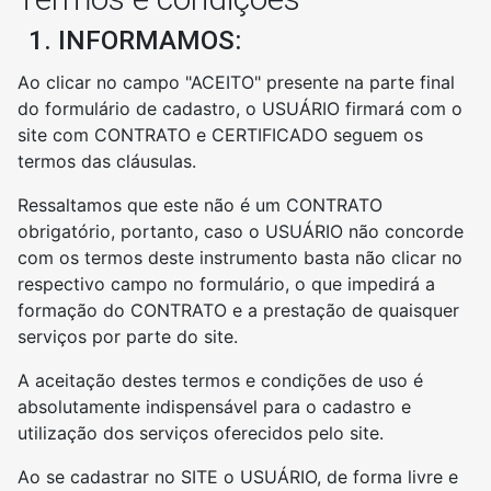
1. INFORMAMOS:
Ao clicar no campo "ACEITO" presente na parte final
do formulário de cadastro, o USUÁRIO firmará com o
site com CONTRATO e CERTIFICADO seguem os
termos das cláusulas.
Ressaltamos que este não é um CONTRATO
obrigatório, portanto, caso o USUÁRIO não concorde
com os termos deste instrumento basta não clicar no
respectivo campo no formulário, o que impedirá a
formação do CONTRATO e a prestação de quaisquer
serviços por parte do site.
A aceitação destes termos e condições de uso é
absolutamente indispensável para o cadastro e
utilização dos serviços oferecidos pelo site.
Ao se cadastrar no SITE o USUÁRIO, de forma livre e