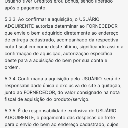
Usuário tiver Créditos e/ou Bônus, sendo liberado
após o pagamento.
5.3.3. Ao confirmar a aquisição, o USUÁRIO
ADQUIRENTE autoriza determinar ao FORNECEDOR
que envie o bem adquirido diretamente ao endereço
de entrega cadastrado, acompanhado da respectiva
nota fiscal em nome deste último, significando assim a
confirmação de aquisição, autorização específica
deste para a aquisição do bem por sua conta e
ordem.
5.3.4. Confirmada a aquisição pelo USUÁRIO, será de
responsabilidade única e exclusiva do site a quitação,
junto ao FORNECEDOR, do valor consignado na nota
fiscal de aquisição do produto/serviço.
5.3.5. É de responsabilidade exclusiva do USUÁRIO
ADQUIRENTE, o pagamento das despesas de frete
para o envio do bem ao endereço cadastrado, cujos