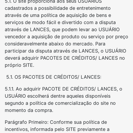
5.1. O site proporciona aos seus USUÁRIOS
cadastrados a possibilidade de entretenimento
através de uma política de aquisição de bens e
serviços de modo fácil e divertido com a disputa
através de LANCES, que podem levar ao USUÁRIO
vencedor a aquisição de produto ou serviço por preço
consideravelmente abaixo do mercado. Para
participar da disputa através de LANCES, o USUÁRIO
deverá adquirir PACOTES DE CRÉDITOS/ LANCES no
próprio SITE.
5.1. OS PACOTES DE CRÉDITOS/ LANCES:
5.1.1. Ao adquirir PACOTE DE CRÉDITOS/ LANCES, o
USUÁRIO escolherá dentre aqueles disponíveis
segundo a política de comercialização do site no
momento da compra.
Parágrafo Primeiro: Conforme sua política de
incentivos, informada pelo SITE previamente a