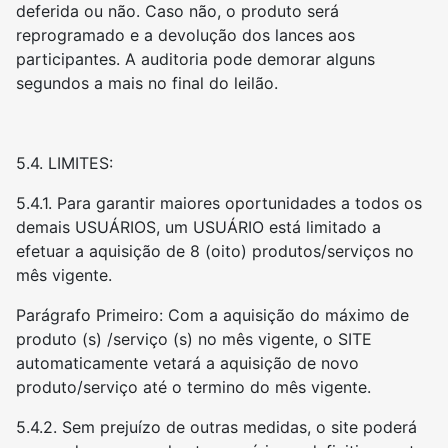
deferida ou não. Caso não, o produto será
reprogramado e a devolução dos lances aos
participantes. A auditoria pode demorar alguns
segundos a mais no final do leilão.
5.4. LIMITES:
5.4.1. Para garantir maiores oportunidades a todos os
demais USUÁRIOS, um USUÁRIO está limitado a
efetuar a aquisição de 8 (oito) produtos/serviços no
mês vigente.
Parágrafo Primeiro: Com a aquisição do máximo de
produto (s) /serviço (s) no mês vigente, o SITE
automaticamente vetará a aquisição de novo
produto/serviço até o termino do mês vigente.
5.4.2. Sem prejuízo de outras medidas, o site poderá