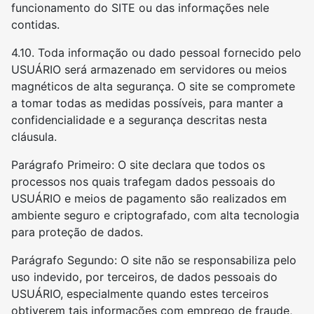
funcionamento do SITE ou das informações nele
contidas.
4.10. Toda informação ou dado pessoal fornecido pelo
USUÁRIO será armazenado em servidores ou meios
magnéticos de alta segurança. O site se compromete
a tomar todas as medidas possíveis, para manter a
confidencialidade e a segurança descritas nesta
cláusula.
Parágrafo Primeiro: O site declara que todos os
processos nos quais trafegam dados pessoais do
USUÁRIO e meios de pagamento são realizados em
ambiente seguro e criptografado, com alta tecnologia
para proteção de dados.
Parágrafo Segundo: O site não se responsabiliza pelo
uso indevido, por terceiros, de dados pessoais do
USUÁRIO, especialmente quando estes terceiros
obtiverem tais informações com emprego de fraude,