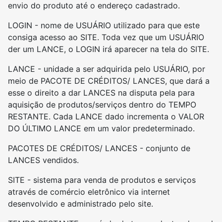
envio do produto até o endereço cadastrado.
LOGIN - nome de USUÁRIO utilizado para que este
consiga acesso ao SITE. Toda vez que um USUÁRIO
der um LANCE, o LOGIN irá aparecer na tela do SITE.
LANCE - unidade a ser adquirida pelo USUÁRIO, por
meio de PACOTE DE CRÉDITOS/ LANCES, que dará a
esse o direito a dar LANCES na disputa pela para
aquisição de produtos/serviços dentro do TEMPO
RESTANTE. Cada LANCE dado incrementa o VALOR
DO ÚLTIMO LANCE em um valor predeterminado.
PACOTES DE CRÉDITOS/ LANCES - conjunto de
LANCES vendidos.
SITE - sistema para venda de produtos e serviços
através de comércio eletrônico via internet
desenvolvido e administrado pelo site.