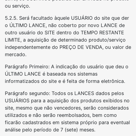
ou serviço.
5.2.5. Será facultado àquele USUÁRIO do site que der
o ÚLTIMO LANCE, não coberto por novo LANCE de
outro usuário do SITE dentro do TEMPO RESTANTE
LIMITE, a aquisição de determinado produto/serviço
independentemente do PREÇO DE VENDA, ou valor de
mercado.
Parágrafo Primeiro: A indicação do usuário que deu o
ÚLTIMO LANCE é baseada nos sistemas
informatizados do site e é feita de forma eletrônica.
Parágrafo segundo: Todos os LANCES dados pelos
USUÁRIOS para a aquisição dos produtos exibidos no
site, mesmo que não vencedores, serão considerados
utilizados e não serão reembolsados, bem como
ficarão cadastrados em sistema próprio para eventual
análise pelo período de 7 (sete) meses.