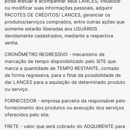
pode efetuar e acompanhar seus LANCES, visualizar
ou modificar suas informações pessoais, adquirir
PACOTES DE CRÉDITOS/ LANCES, gerenciar os
produtos/serviços comprados, entre outras ações que
somente estarão liberadas aos USUÁRIOS
devidamente cadastrados, mediante a respectiva
senha.
CRONÔMETRO REGRESSIVO - mecanismo de
marcação de tempo disponibilizado pelo SITE que
marca a quantidade de TEMPO RESTANTE, contado
de forma regressiva, para o final da possibilidade de
dar LANCES para a aquisição de determinado produto
ou serviço.
FORNECEDOR - empresa parceira da responsável pelo
fornecimento dos produtos ou execução dos serviços
oferecidos pelo site.
FRETE - valor que será cobrado do ADQUIRENTE para