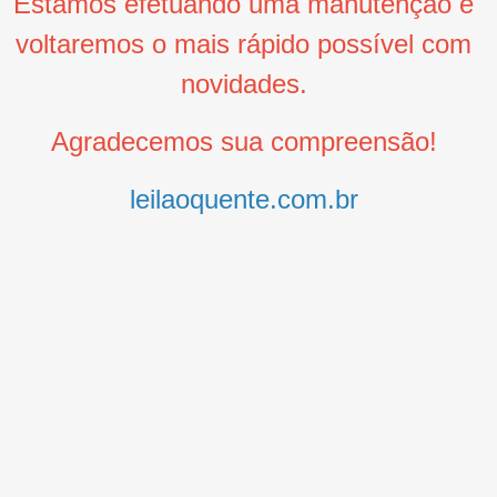
Estamos efetuando uma manutenção e
voltaremos o mais rápido possível com
novidades.
Agradecemos sua compreensão!
leilaoquente.com.br