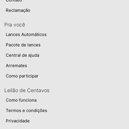
Reclamação
Pra você
Lances Automáticos
Pacote de lances
Central de ajuda
Arremates
Como participar
Leilão de Centavos
Como funciona
Termos e condições
Privacidade