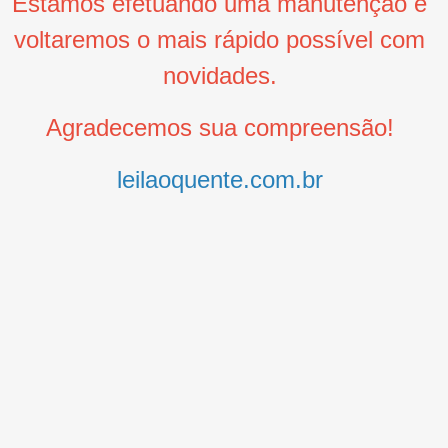
Estamos efetuando uma manutenção e
voltaremos o mais rápido possível com
novidades.
Agradecemos sua compreensão!
leilaoquente.com.br