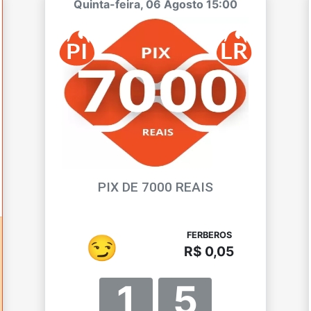
Quinta-feira, 06 Agosto 15:00
PIX DE 7000 REAIS
FERBEROS
😏
R$ 0,05
1
5