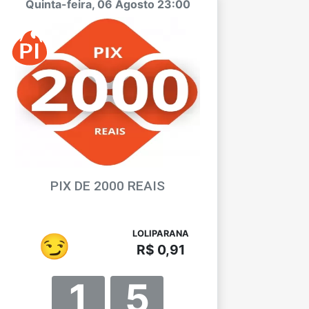
Quinta-feira, 06 Agosto 23:00
PIX DE 2000 REAIS
LOLIPARANA
😏
R$ 0,91
1
5