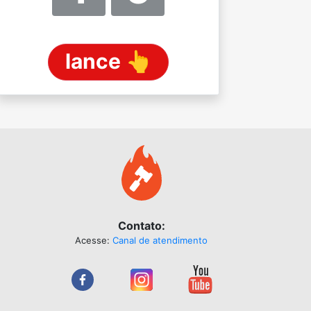
lance 👆
Contato:
Acesse:
Canal de atendimento