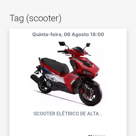
Tag (scooter)
Quinta-feira, 06 Agosto 18:00
SCOOTER ELÉTRICO DE ALTA...