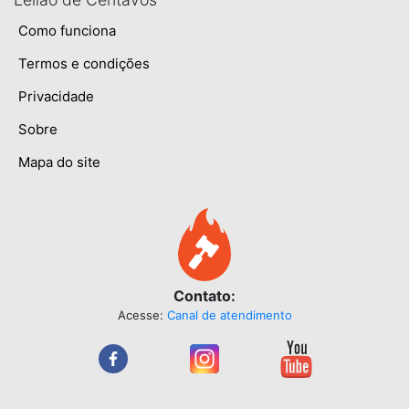
Como funciona
Termos e condições
Privacidade
Sobre
Mapa do site
Contato:
Acesse:
Canal de atendimento