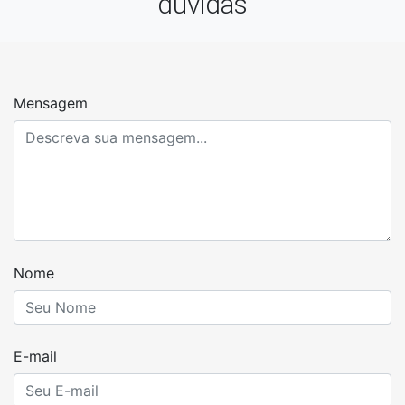
dúvidas
Mensagem
Nome
E-mail