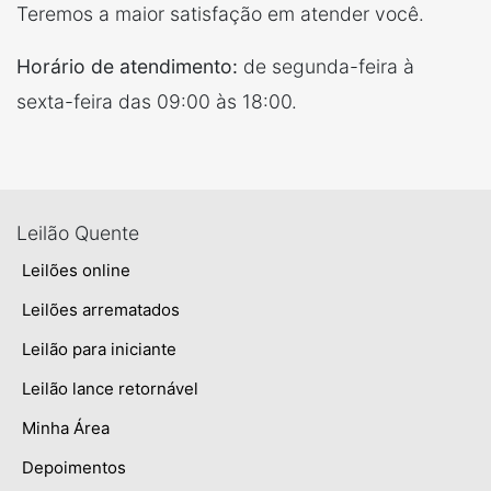
Teremos a maior satisfação em atender você.
Horário de atendimento:
de segunda-feira à
sexta-feira das 09:00 às 18:00.
Leilão Quente
Leilões online
Leilões arrematados
Leilão para iniciante
Leilão lance retornável
Minha Área
Depoimentos