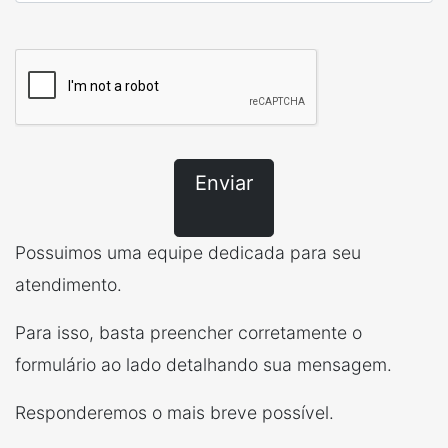
Enviar
Possuimos uma equipe dedicada para seu
atendimento.
Para isso, basta preencher corretamente o
formulário ao lado detalhando sua mensagem.
Responderemos o mais breve possível.