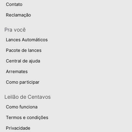
Contato
Reclamação
Pra você
Lances Automáticos
Pacote de lances
Central de ajuda
Arremates
Como participar
Leilão de Centavos
Como funciona
Termos e condições
Privacidade