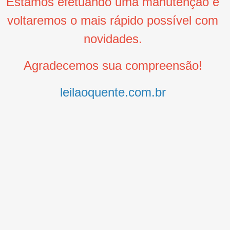
Estamos efetuando uma manutenção e
voltaremos o mais rápido possível com
novidades.
Agradecemos sua compreensão!
leilaoquente.com.br