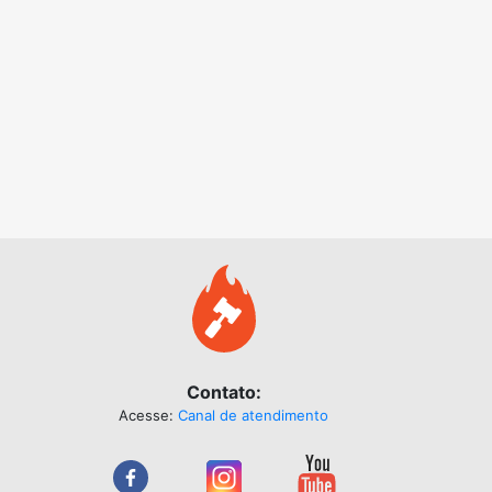
Contato:
Acesse:
Canal de atendimento