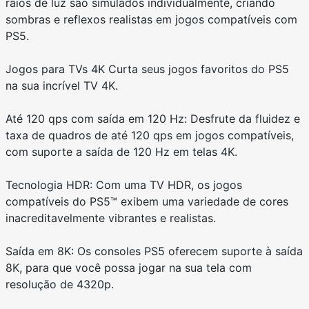
raios de luz são simulados individualmente, criando
sombras e reflexos realistas em jogos compatíveis com
PS5.
Jogos para TVs 4K Curta seus jogos favoritos do PS5
na sua incrível TV 4K.
Até 120 qps com saída em 120 Hz: Desfrute da fluidez e
taxa de quadros de até 120 qps em jogos compatíveis,
com suporte a saída de 120 Hz em telas 4K.
Tecnologia HDR: Com uma TV HDR, os jogos
compatíveis do PS5™ exibem uma variedade de cores
inacreditavelmente vibrantes e realistas.
Saída em 8K: Os consoles PS5 oferecem suporte à saída
8K, para que você possa jogar na sua tela com
resolução de 4320p.