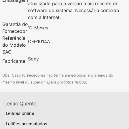
atualizado para a versão mais recente do
software do sistema. Necessária conexão
com a Internet.
Garantia do
12 Meses
Fornecedor
Referência
CFI-1014A
do Modelo
SAC
Sony
Fabricante
Obs: Caso fornecedores não tenha em estoque, enviaremos do
mesmo nível ou superior.
(para produtos fisicos)
Leilão Quente
Leilões online
Leilões arrematados