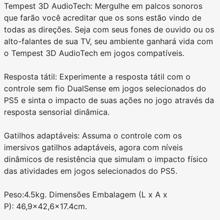
Tempest 3D AudioTech: Mergulhe em palcos sonoros
que farão você acreditar que os sons estão vindo de
todas as direções. Seja com seus fones de ouvido ou os
alto-falantes de sua TV, seu ambiente ganhará vida com
o Tempest 3D AudioTech em jogos compatíveis.
Resposta tátil: Experimente a resposta tátil com o
controle sem fio DualSense em jogos selecionados do
PS5 e sinta o impacto de suas ações no jogo através da
resposta sensorial dinâmica.
Gatilhos adaptáveis: Assuma o controle com os
imersivos gatilhos adaptáveis, agora com níveis
dinâmicos de resistência que simulam o impacto físico
das atividades em jogos selecionados do PS5.
Peso:4.5kg. Dimensões Embalagem (L x A x
P): 46,9x42,6x17.4cm.