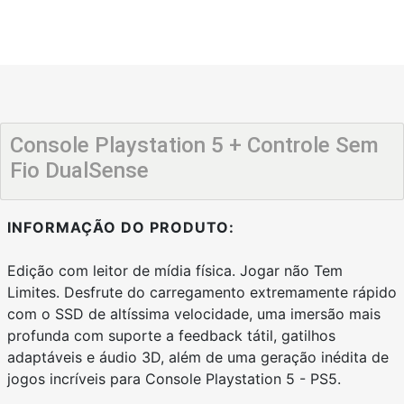
Console Playstation 5 + Controle Sem
Fio DualSense
INFORMAÇÃO DO PRODUTO:
Edição com leitor de mídia física. Jogar não Tem
Limites. Desfrute do carregamento extremamente rápido
com o SSD de altíssima velocidade, uma imersão mais
profunda com suporte a feedback tátil, gatilhos
adaptáveis e áudio 3D, além de uma geração inédita de
jogos incríveis para Console Playstation 5 - PS5.