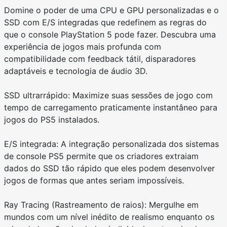
Domine o poder de uma CPU e GPU personalizadas e o
SSD com E/S integradas que redefinem as regras do
que o console PlayStation 5 pode fazer. Descubra uma
experiência de jogos mais profunda com
compatibilidade com feedback tátil, disparadores
adaptáveis e tecnologia de áudio 3D.
SSD ultrarrápido: Maximize suas sessões de jogo com
tempo de carregamento praticamente instantâneo para
jogos do PS5 instalados.
E/S integrada: A integração personalizada dos sistemas
de console PS5 permite que os criadores extraiam
dados do SSD tão rápido que eles podem desenvolver
jogos de formas que antes seriam impossíveis.
Ray Tracing (Rastreamento de raios): Mergulhe em
mundos com um nível inédito de realismo enquanto os