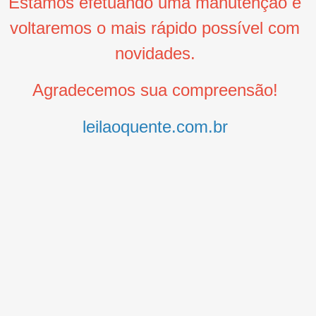
Estamos efetuando uma manutenção e
voltaremos o mais rápido possível com
novidades.
Agradecemos sua compreensão!
leilaoquente.com.br