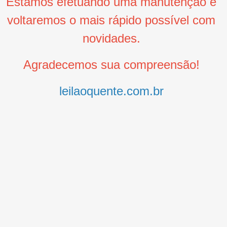
Estamos efetuando uma manutenção e
voltaremos o mais rápido possível com
novidades.
Agradecemos sua compreensão!
leilaoquente.com.br